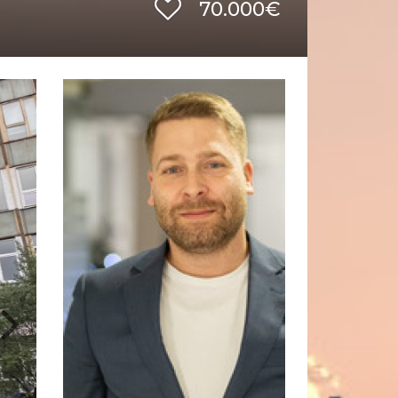
70.000€