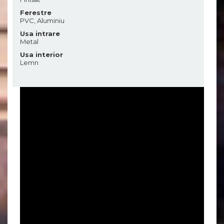
Ferestre
PVC, Aluminiu
Usa intrare
Metal
Usa interior
Lemn