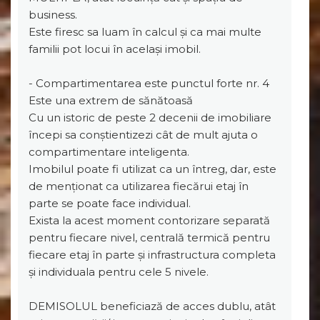
business.
Este firesc sa luam în calcul și ca mai multe
familii pot locui în același imobil.
- Compartimentarea este punctul forte nr. 4
Este una extrem de sănătoasă
Cu un istoric de peste 2 decenii de imobiliare
începi sa conștientizezi cât de mult ajuta o
compartimentare inteligenta.
Imobilul poate fi utilizat ca un întreg, dar, este
de menționat ca utilizarea fiecărui etaj în
parte se poate face individual.
Exista la acest moment contorizare separată
pentru fiecare nivel, centrală termică pentru
fiecare etaj în parte și infrastructura completa
și individuala pentru cele 5 nivele.
DEMISOLUL beneficiază de acces dublu, atât