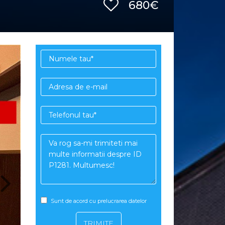
680€
Sunt de acord cu prelucrarea datelor