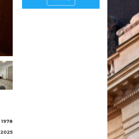
1978
2025