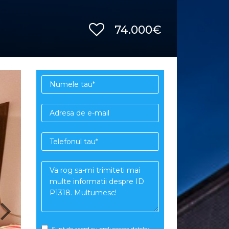
74.000€