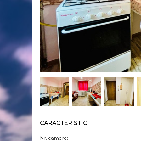
CARACTERISTICI
Nr. camere: