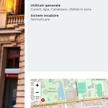
Utilitati generale
Curent, Apa, Canalizare, Utilitati in zona
Sistem incalzire
Termoficare
+
−