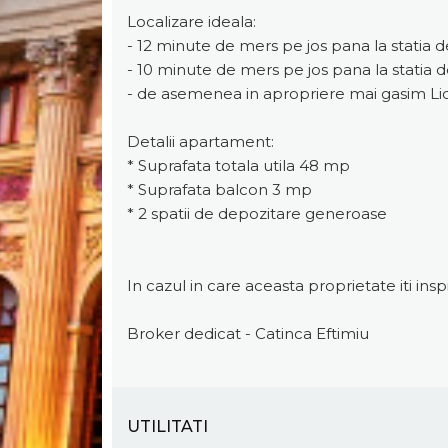
Localizare ideala:
- 12 minute de mers pe jos pana la statia
- 10 minute de mers pe jos pana la statia 
- de asemenea in apropriere mai gasim Lic
Detalii apartament:
* Suprafata totala utila 48 mp
* Suprafata balcon 3 mp
* 2 spatii de depozitare generoase
In cazul in care aceasta proprietate iti ins
Broker dedicat - Catinca Eftimiu
UTILITATI